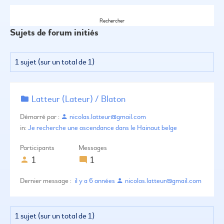
Sujets de forum initiés
1 sujet (sur un total de 1)
Latteur (Lateur) / Blaton
Démarré par :
nicolas.latteur@gmail.com
in:
Je recherche une ascendance dans le Hainaut belge
Participants
Messages
1
1
il y a 6 années
nicolas.latteur@gmail.com
1 sujet (sur un total de 1)