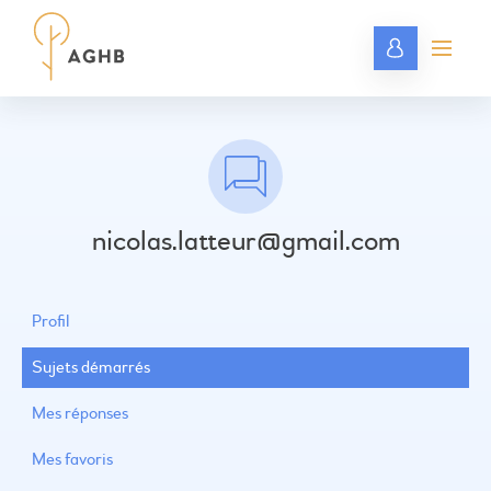
nicolas.latteur@gmail.com
Profil
Sujets démarrés
Mes réponses
Mes favoris