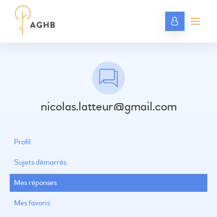
nicolas.latteur@gmail.com
Profil
Sujets démarrés
Mes réponses
Mes favoris