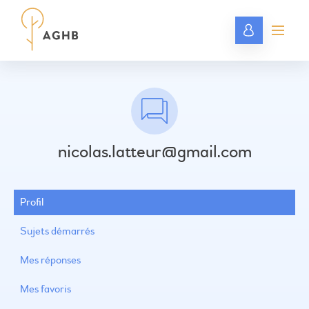
nicolas.latteur@gmail.com
Profil
Sujets démarrés
Mes réponses
Mes favoris