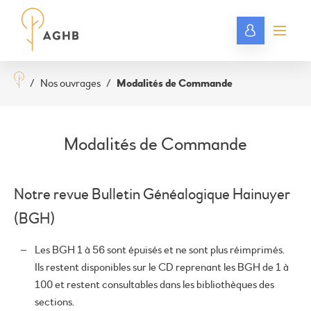
/
Nos ouvrages
/
Modalités de Commande
Modalités de Commande
Notre revue Bulletin Généalogique Hainuyer
(BGH)
Les BGH 1 à 56 sont épuisés et ne sont plus réimprimés.
Ils restent disponibles sur le CD reprenant les BGH de 1 à
100 et restent consultables dans les bibliothèques des
sections.