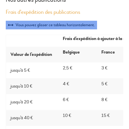
Frais d’expédition des publications
Frais d’expédition à ajouter à la 
Belgique
France
Valeur de l’expédition
2,5 €
3 €
jusqu’à 5 €
4 €
5 €
jusqu’à 10 €
6 €
8 €
jusqu’à 20 €
10 €
15 €
jusqu’à 40 €