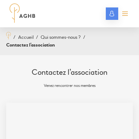
/
Accueil
/
Qui sommes-nous ?
/
Contactez l’association
Contactez l’association
Venez rencontrer nos membres