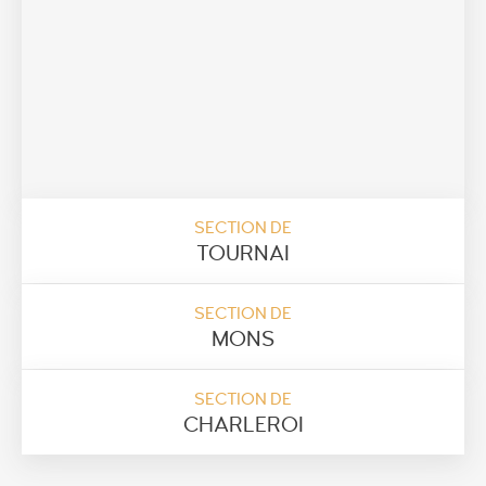
SECTION DE
TOURNAI
SECTION DE
MONS
SECTION DE
CHARLEROI