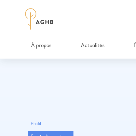
À propos
Actualités
Profil