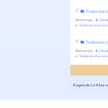
Traduction 
Démarré par :
Clau
in:
Traduction d’un acte 
Traduction 
Démarré par :
Clau
in:
Traduction d’un acte 
4 sujets de 1 à 4 (sur u