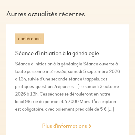
Autres actualités récentes
conférence
Séance d’initiation à la généalogie
Séance d’initiation à la généalogie Séance ouverte à
toute personne intéressée, samedi 5 septembre 2026
à 13h, suivie d’une seconde séance (rappels, cas
pratiques, questions/réponses,…) le samedi 3 octobre
2026 à 13h. Ces séances se dérouleront en notre
local 98 rue du pourcelet à 7000 Mons. L’inscription
est obligatoire, avec paiement préalable de 5 € […]
Plus d'informations