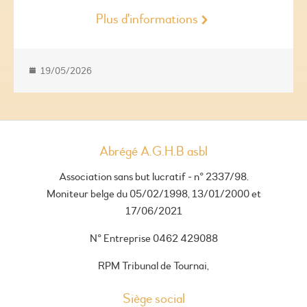
Plus d'informations
19/05/2026
Abrégé A.G.H.B asbl
Association sans but lucratif - n° 2337/98.
Moniteur belge du 05/02/1998, 13/01/2000 et
17/06/2021
N° Entreprise 0462 429088
RPM Tribunal de Tournai,
Siège social