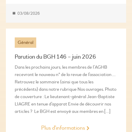
03/08/2026
Général
Parution du BGH 146 – juin 2026
Dans les prochains jours, les membres de l’AGHB
recevront le nouveau n° de la revue de l’association …
Retrouvez le sommaire (ainsi que tous les
précédents) dans notre rubrique Nos ouvrages. Photo
de couverture : Le lieutenant-général Jean-Baptiste
LIAGRE en tenue d’apparat Envie de découvrir nos
articles ? Le BGH est envoyé aux membres en […]
Plus d'informations