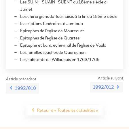
Les SUIN – SUAIN- SUENT au 18ème siècle à
Jumet
Les chirurgiens du Tournaisis à la fin du 18
ème
siècle
Inscriptions funéraires à Jamioulx
Epitaphes de l’église de Mourcourt
Epitaphes de l’église de Quartes
Epitaphe et banc échevinal de l’église de Vaulx
Les familles souches de Quaregnon
Les habitants de Willaupuis en 1763/1765
Article suivant
Article précédent
1992/012
1992/010
Retour à « Toutes les actualités »