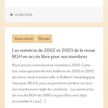
13/06/2026
Association
Revues
Les numéros de 2002 et 2003 de la revue
BGH en accès libre pour nos membres
Nous avions commencé en novembre 2024. Cette
fois, nous ajoutons les huit bulletins de 2002 et 2003
de notre revue trimestrielle, le Bulletin Généalogique
Hainuyer (BGH), pour en permettre le libre accès à
nos membres en règle de cotisation. Les sommaires
de tous les BGH de 1990 à aujourd’hui sont déjà
accessibles à tous […]