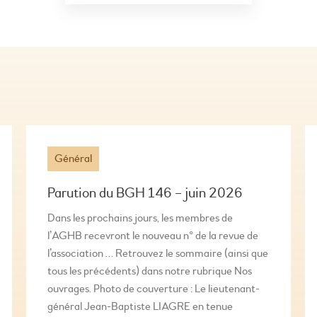
Général
Parution du BGH 146 – juin 2026
Dans les prochains jours, les membres de
l’AGHB recevront le nouveau n° de la revue de
l’association … Retrouvez le sommaire (ainsi que
tous les précédents) dans notre rubrique Nos
ouvrages. Photo de couverture : Le lieutenant-
général Jean-Baptiste LIAGRE en tenue