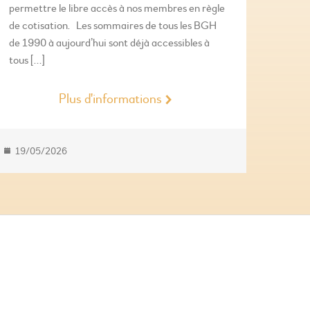
permettre le libre accès à nos membres en règle
de cotisation. Les sommaires de tous les BGH
de 1990 à aujourd’hui sont déjà accessibles à
tous […]
Plus d'informations
19/05/2026