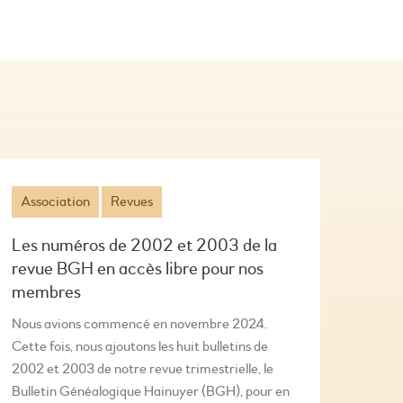
Association
Revues
Les numéros de 2002 et 2003 de la
revue BGH en accès libre pour nos
membres
Nous avions commencé en novembre 2024.
Cette fois, nous ajoutons les huit bulletins de
2002 et 2003 de notre revue trimestrielle, le
Bulletin Généalogique Hainuyer (BGH), pour en