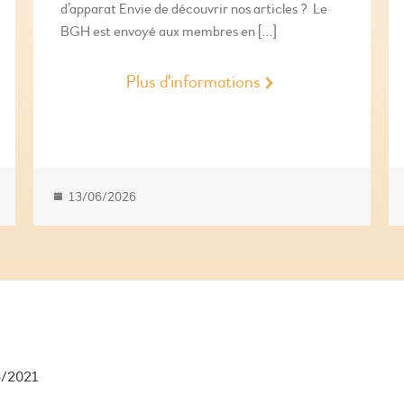
d’apparat Envie de découvrir nos articles ? Le
BGH est envoyé aux membres en […]
Plus d'informations
13/06/2026
6/2021