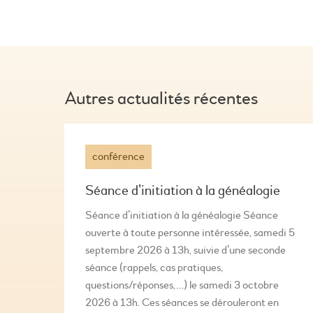
Autres actualités récentes
conférence
Séance d’initiation à la généalogie
Séance d’initiation à la généalogie Séance
ouverte à toute personne intéressée, samedi 5
septembre 2026 à 13h, suivie d’une seconde
séance (rappels, cas pratiques,
questions/réponses,…) le samedi 3 octobre
2026 à 13h. Ces séances se dérouleront en