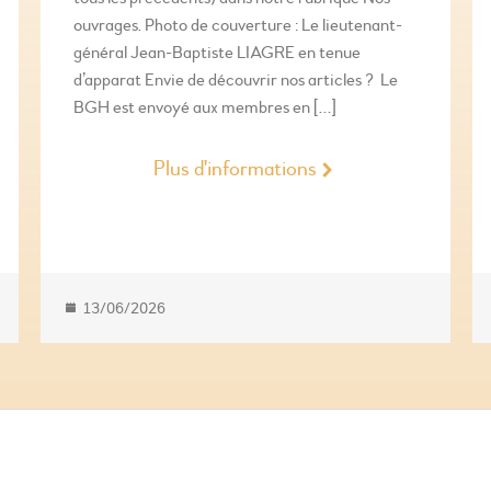
ouvrages. Photo de couverture : Le lieutenant-
général Jean-Baptiste LIAGRE en tenue
d’apparat Envie de découvrir nos articles ? Le
BGH est envoyé aux membres en […]
Plus d'informations
13/06/2026