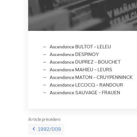
Ascendance BULTOT – LELEU
Ascendance DESPINOY
Ascendance DUPREZ – BOUCHET
Ascendance MAHIEU – LEURS
Ascendance MATON – CRUYPENNINCK
Ascendance LECOCQ – RANDOUR
Ascendance SAUVAGE – FRAUEN
Article précédent
1992/009