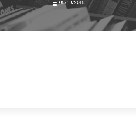
08/10/2018