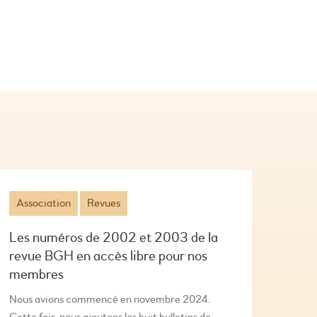
Association
Revues
Les numéros de 2002 et 2003 de la
revue BGH en accès libre pour nos
membres
Nous avions commencé en novembre 2024.