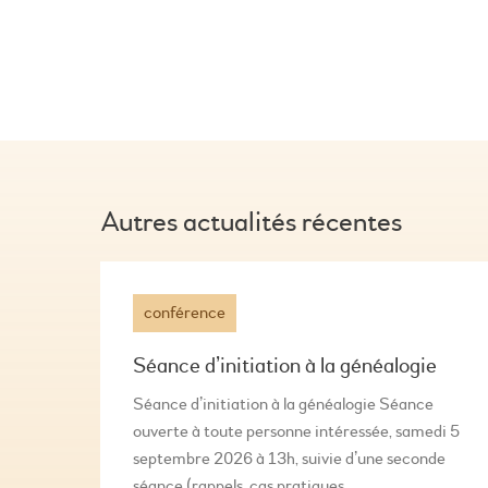
Autres actualités récentes
conférence
Séance d’initiation à la généalogie
Séance d’initiation à la généalogie Séance
ouverte à toute personne intéressée, samedi 5
septembre 2026 à 13h, suivie d’une seconde
séance (rappels, cas pratiques,