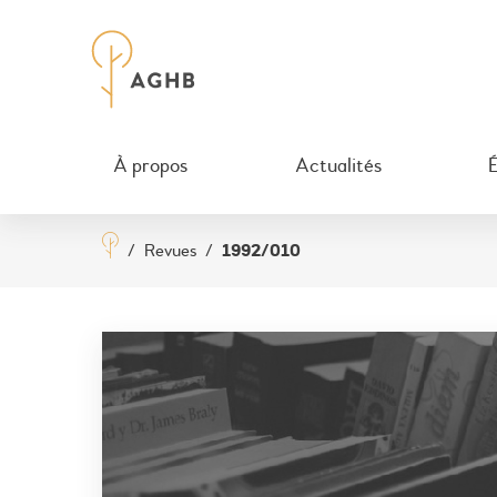
À propos
Actualités
/
Revues
/
1992/010