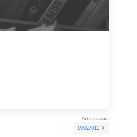
Article suivant
1992/011