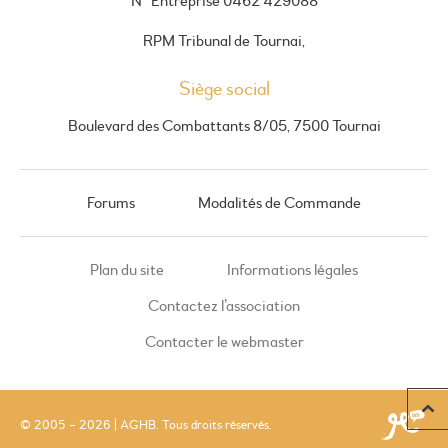
N° Entreprise 0462 429088
RPM Tribunal de Tournai,
Siège social
Boulevard des Combattants 8/05, 7500 Tournai
Forums
Modalités de Commande
Plan du site
Informations légales
Contactez l’association
Contacter le webmaster
© 2005 – 2026 | AGHB. Tous droits réservés.