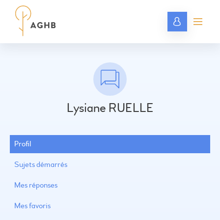
Lysiane RUELLE
Profil
Sujets démarrés
Mes réponses
Mes favoris