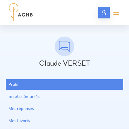
Claude VERSET
Profil
Sujets démarrés
Mes réponses
Mes favoris