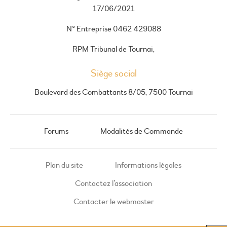
17/06/2021
N° Entreprise 0462 429088
RPM Tribunal de Tournai,
Siège social
Boulevard des Combattants 8/05, 7500 Tournai
Forums
Modalités de Commande
Plan du site
Informations légales
Contactez l’association
Contacter le webmaster