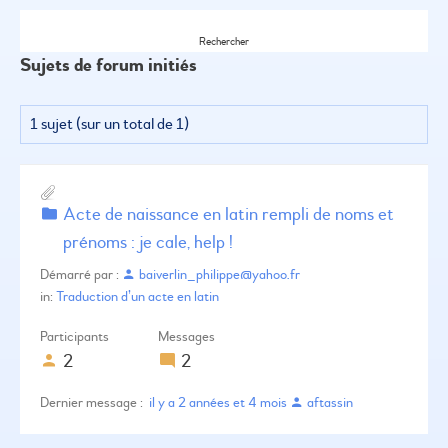
Sujets de forum initiés
1 sujet (sur un total de 1)
Acte de naissance en latin rempli de noms et
prénoms : je cale, help !
Démarré par :
baiverlin_philippe@yahoo.fr
in:
Traduction d’un acte en latin
Participants
Messages
2
2
il y a 2 années et 4 mois
aftassin