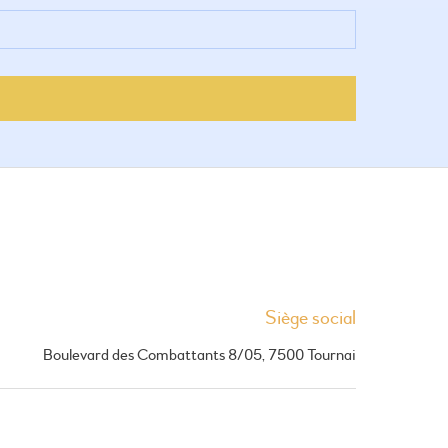
Siège social
Boulevard des Combattants 8/05, 7500 Tournai