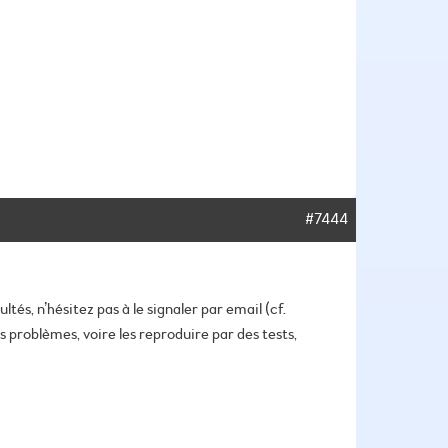
#7444
és, n’hésitez pas à le signaler par email (cf.
problèmes, voire les reproduire par des tests,