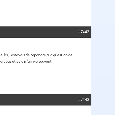
#7442
s.
Ici, j’essayais de répondre à la question de
ait pas et cela m’arrive souvent.
#7443