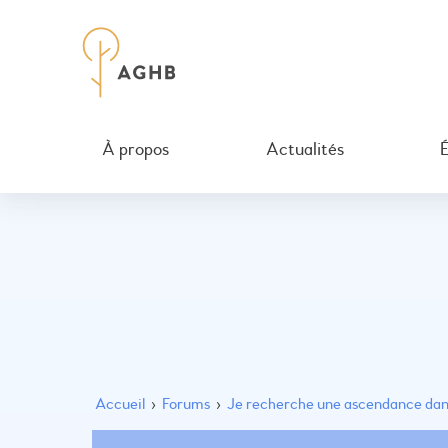
À propos
Actualités
Accueil
›
Forums
›
Je recherche une ascendance dans