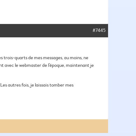
#7445
 les trois-quarts de mes messages, au moins, ne
nt avec le webmaster de l’époque, maintenant je
Les autres fois, je laissais tomber mes