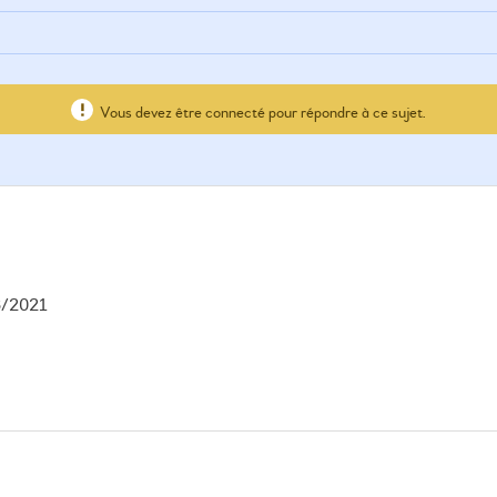
Vous devez être connecté pour répondre à ce sujet.
6/2021