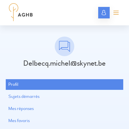
Delbecq.michel@skynet.be
Profil
Sujets démarrés
Mes réponses
Mes favoris