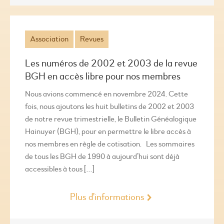
Association
Revues
Les numéros de 2002 et 2003 de la revue
BGH en accès libre pour nos membres
Nous avions commencé en novembre 2024. Cette
fois, nous ajoutons les huit bulletins de 2002 et 2003
de notre revue trimestrielle, le Bulletin Généalogique
Hainuyer (BGH), pour en permettre le libre accès à
nos membres en règle de cotisation. Les sommaires
de tous les BGH de 1990 à aujourd’hui sont déjà
accessibles à tous […]
Plus d'informations