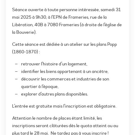
Séance ouverte à toute personne intéressée, samedi 31
mai 2025 à 9h30, à l’EPN de Frameries, rue de la
Libération, 40B à 7080 Frameries (à droite de l’église de
la Bouverie).
Cette séance est dédiée à un atelier sur les plans Popp
(1860-1870) :
retrouver l’histoire d’un logement,
identifier les biens appartenant à un ancêtre,
découvrir les commerces et industries de son
quartier à l’époque,
explorer d’autres plans disponibles.
L’entrée est gratuite mais l’inscription est obligatoire.
Attention le nombre de places étant limité, les
inscriptions seront clôturées dès le quota atteint ou au
plus tard le 28 mai. Ne tardez pas à vous inscrire !