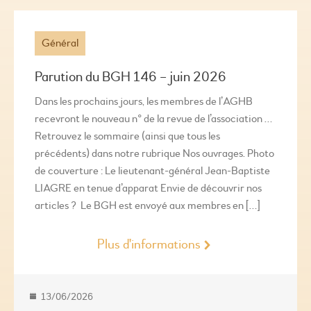
Général
Parution du BGH 146 – juin 2026
Dans les prochains jours, les membres de l’AGHB
recevront le nouveau n° de la revue de l’association …
Retrouvez le sommaire (ainsi que tous les
précédents) dans notre rubrique Nos ouvrages. Photo
de couverture : Le lieutenant-général Jean-Baptiste
LIAGRE en tenue d’apparat Envie de découvrir nos
articles ? Le BGH est envoyé aux membres en […]
Plus d'informations
13/06/2026