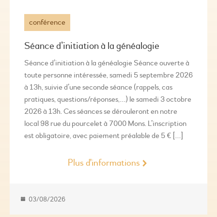
conférence
Séance d’initiation à la généalogie
Séance d’initiation à la généalogie Séance ouverte à
toute personne intéressée, samedi 5 septembre 2026
à 13h, suivie d’une seconde séance (rappels, cas
pratiques, questions/réponses,…) le samedi 3 octobre
2026 à 13h. Ces séances se dérouleront en notre
local 98 rue du pourcelet à 7000 Mons. L’inscription
est obligatoire, avec paiement préalable de 5 € […]
Plus d'informations
03/08/2026