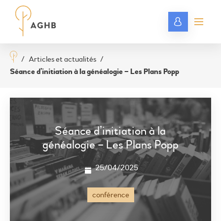
/
Articles et actualités
/
Séance d’initiation à la généalogie – Les Plans Popp
Séance d’initiation à la
généalogie – Les Plans Popp
25/04/2025
conférence