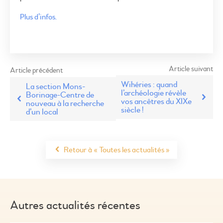
Plus d’infos.
Article suivant
Article précédent
Wihéries : quand
La section Mons-
l’archéologie révèle
Borinage-Centre de
vos ancêtres du XIXe
nouveau à la recherche
siècle !
d’un local
Retour à « Toutes les actualités »
Autres actualités récentes