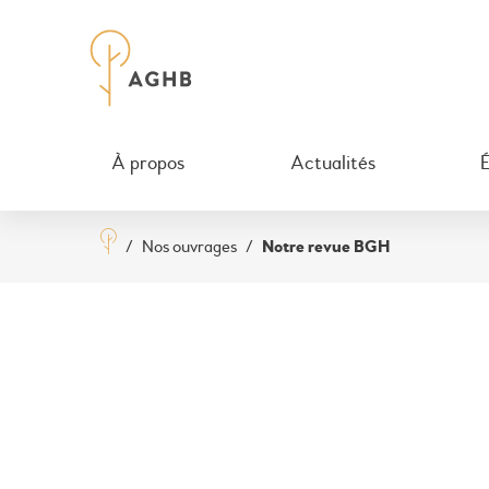
À propos
Actualités
/
Nos ouvrages
/
Notre revue BGH