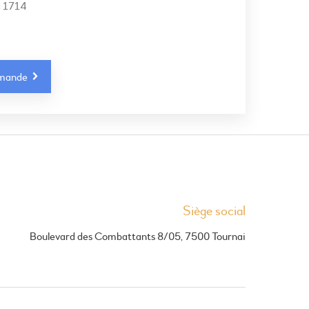
à 1714
mmande
Siège social
Boulevard des Combattants 8/05, 7500 Tournai