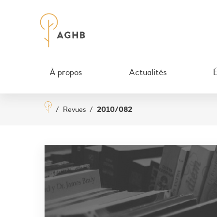
À propos
Actualités
/
Revues
/
2010/082