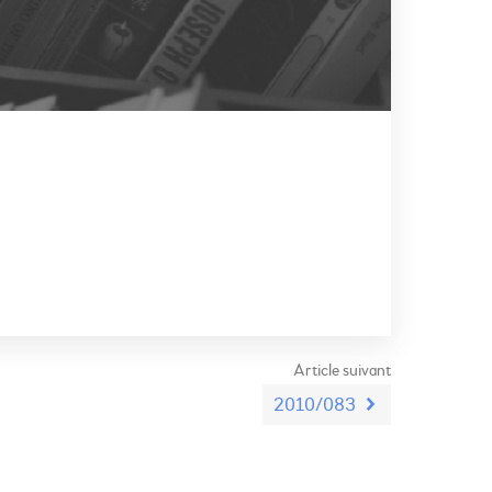
Article suivant
2010/083