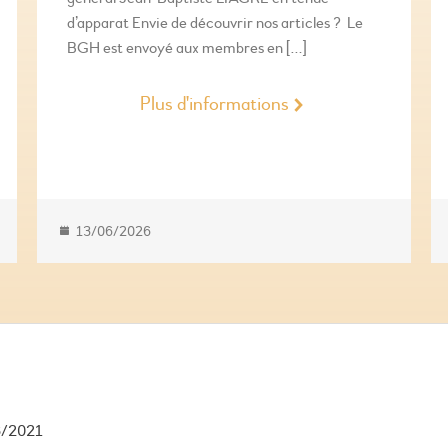
d’apparat Envie de découvrir nos articles ? Le
BGH est envoyé aux membres en […]
Plus d'informations
13/06/2026
6/2021