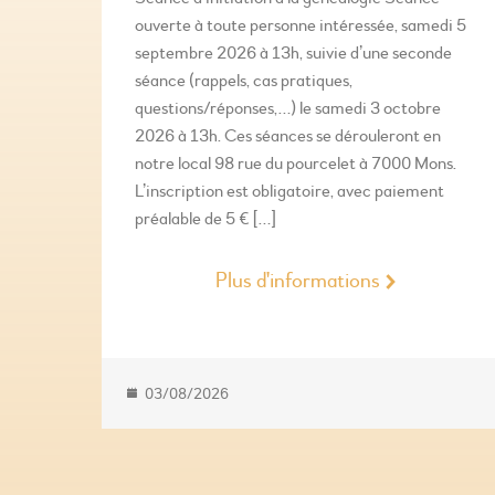
ouverte à toute personne intéressée, samedi 5
septembre 2026 à 13h, suivie d’une seconde
séance (rappels, cas pratiques,
questions/réponses,…) le samedi 3 octobre
2026 à 13h. Ces séances se dérouleront en
notre local 98 rue du pourcelet à 7000 Mons.
L’inscription est obligatoire, avec paiement
préalable de 5 € […]
Plus d'informations
03/08/2026