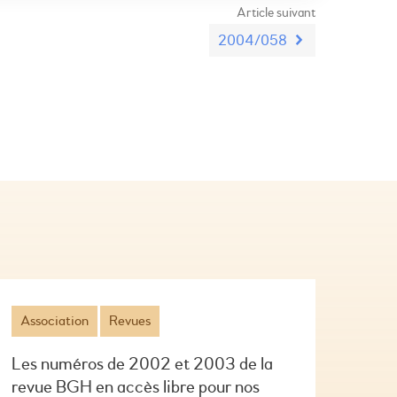
Article suivant
2004/058
Association
Revues
Les numéros de 2002 et 2003 de la
revue BGH en accès libre pour nos