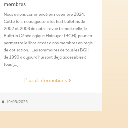
membres
Nous avions commencé en novembre 2024.
Cette fois, nous ajoutons les huit bulletins de
2002 et 2003 de notre revue trimestrielle, le
Bulletin Généalogique Hainuyer (BGH), pour en
permettre le libre accès à nos membres en règle
de cotisation. Les sommaires de tous les BGH
de 1990 à aujourd’hui sont déjà accessibles à
tous […]
Plus d'informations
19/05/2026