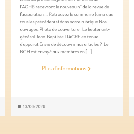
l’AGHB recevront le nouveau n° de la revue de
l’association … Retrouvez le sommaire (ainsi que
tous les précédents) dans notre rubrique Nos
ouvrages. Photo de couverture : Le lieutenant-
général Jean-Baptiste LIAGRE en tenue
d’apparat Envie de découvrir nos articles ? Le
BGH est envoyé aux membres en […]
Plus d'informations
13/06/2026