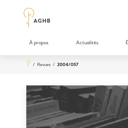
À propos
Actualités
/
Revues
/
2004/057