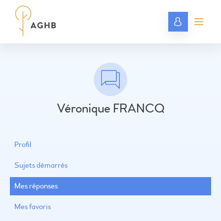
Véronique FRANCQ
Profil
Sujets démarrés
Mes réponses
Mes favoris