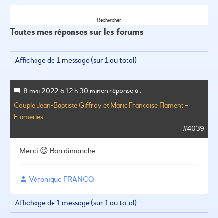
Toutes mes réponses sur les forums
Affichage de 1 message (sur 1 au total)
en réponse à :
8 mai 2022 à 12 h 30 min
Couple Jean-Baptiste Giffroy et Marie Françoise Flament –
Frameries
#4039
Merci 😉
Bon dimanche
Véronique FRANCQ
Affichage de 1 message (sur 1 au total)