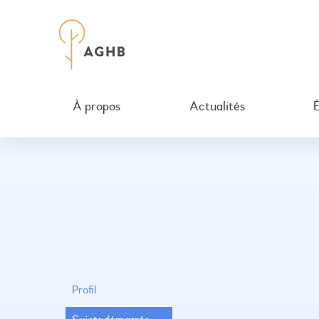
À propos
Actualités
Profil