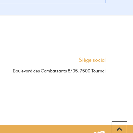
Siège social
Boulevard des Combattants 8/05, 7500 Tournai