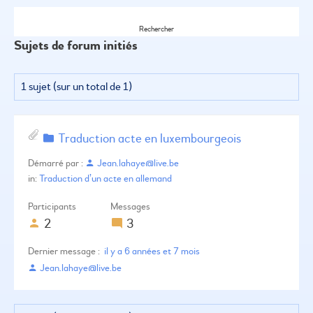
Sujets de forum initiés
1 sujet (sur un total de 1)
Traduction acte en luxembourgeois
Démarré par :
Jean.lahaye@live.be
in:
Traduction d’un acte en allemand
Participants
Messages
2
3
il y a 6 années et 7 mois
Jean.lahaye@live.be