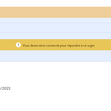
Vous devez être connecté pour répondre à ce sujet.
6/2021