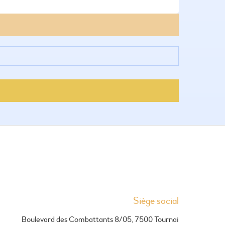
Siège social
Boulevard des Combattants 8/05, 7500 Tournai