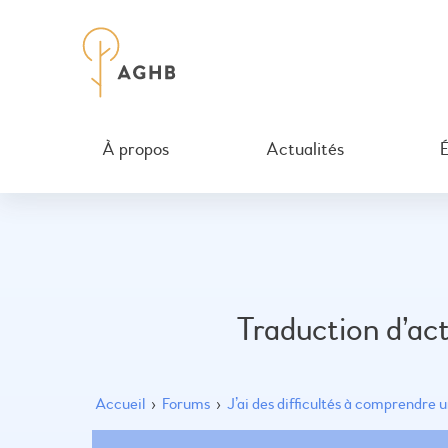
À propos
Actualités
Traduction d’ac
Accueil
›
Forums
›
J’ai des difficultés à comprendre 