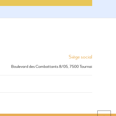
Siège social
Boulevard des Combattants 8/05, 7500 Tournai