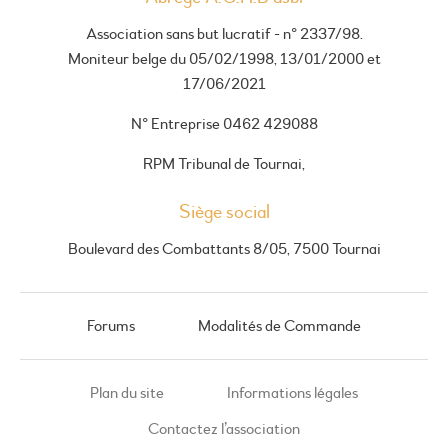
Association sans but lucratif - n° 2337/98.
Moniteur belge du 05/02/1998, 13/01/2000 et
17/06/2021
N° Entreprise 0462 429088
RPM Tribunal de Tournai,
Siège social
Boulevard des Combattants 8/05, 7500 Tournai
Forums
Modalités de Commande
Plan du site
Informations légales
Contactez l’association