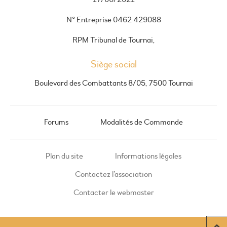
N° Entreprise 0462 429088
RPM Tribunal de Tournai,
Siège social
Boulevard des Combattants 8/05, 7500 Tournai
Forums
Modalités de Commande
Plan du site
Informations légales
Contactez l’association
Contacter le webmaster