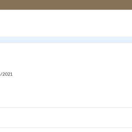
6/2021