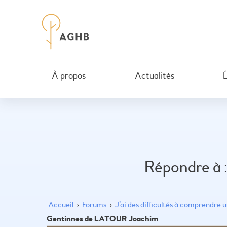
À propos
Actualités
Répondre à 
Accueil
›
Forums
›
J’ai des difficultés à comprendre 
Gentinnes de LATOUR Joachim