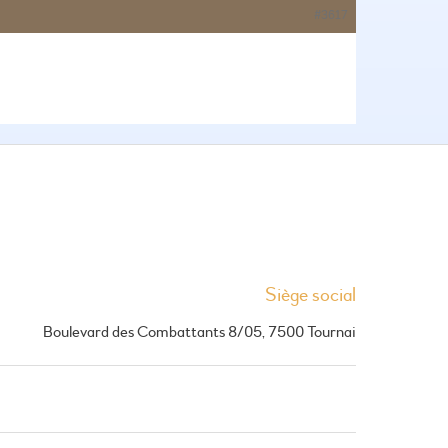
#3617
Siège social
Boulevard des Combattants 8/05, 7500 Tournai