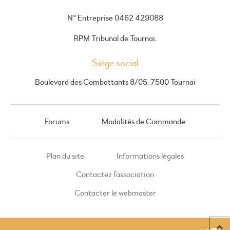
N° Entreprise 0462 429088
RPM Tribunal de Tournai,
Siège social
Boulevard des Combattants 8/05, 7500 Tournai
Forums
Modalités de Commande
Plan du site
Informations légales
Contactez l’association
Contacter le webmaster