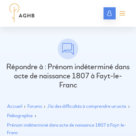
Répondre à : Prénom indéterminé dans
acte de naissance 1807 à Fayt-le-
Franc
Accueil
›
Forums
›
J’ai des difficultés à comprendre un acte
›
Paléographie
›
Prénom indéterminé dans acte de naissance 1807 à Fayt-le-
Franc