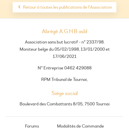
Retour à toutes les publications de l'Association
Abrégé A.G.H.B asbl
Association sans but lucratif - n° 2337/98.
Moniteur belge du 05/02/1998, 13/01/2000 et
17/06/2021
N° Entreprise 0462 429088
RPM Tribunal de Tournai,
Siège social
Boulevard des Combattants 8/05, 7500 Tournai
Forums
Modalités de Commande