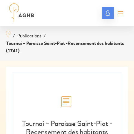
/
Publications
/
Tournai – Paroisse Saint-Piat -Recensement des habitants
(1741)
Tournai – Paroisse Saint-Piat -
Recensement des habitants