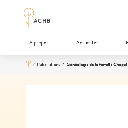
À propos
Actualités
/
Publications
/
Généalogie de la famille Chapel