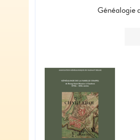
Généalogie d