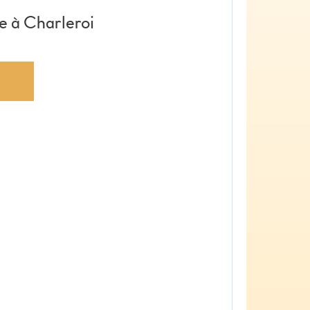
e à Charleroi