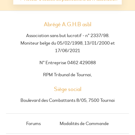
Abrégé A.G.H.B asbl
Association sans but lucratif - n° 2337/98.
Moniteur belge du 05/02/1998, 13/01/2000 et
17/06/2021
N° Entreprise 0462 429088
RPM Tribunal de Tournai,
Siège social
Boulevard des Combattants 8/05, 7500 Tournai
Forums
Modalités de Commande