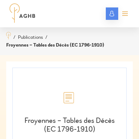
/
Publications
/
Froyennes – Tables des Décès (EC 1796-1910)
Froyennes – Tables des Décès
(EC 1796-1910)