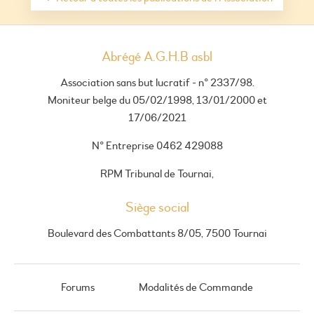
Abrégé A.G.H.B asbl
Association sans but lucratif - n° 2337/98.
Moniteur belge du 05/02/1998, 13/01/2000 et
17/06/2021
N° Entreprise 0462 429088
RPM Tribunal de Tournai,
Siège social
Boulevard des Combattants 8/05, 7500 Tournai
Forums
Modalités de Commande