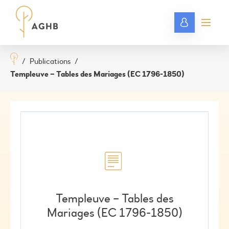
/
Publications
/
Templeuve – Tables des Mariages (EC 1796-1850)
Templeuve – Tables des
Mariages (EC 1796-1850)