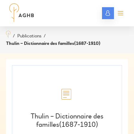
/
Publications
/
Thulin – Dictionnaire des familles(1687-1910)
Thulin – Dictionnaire des
familles(1687-1910)