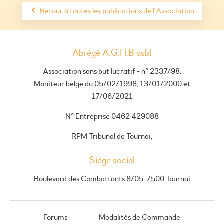
Retour à toutes les publications de l'Association
Abrégé A.G.H.B asbl
Association sans but lucratif - n° 2337/98.
Moniteur belge du 05/02/1998, 13/01/2000 et
17/06/2021
N° Entreprise 0462 429088
RPM Tribunal de Tournai,
Siège social
Boulevard des Combattants 8/05, 7500 Tournai
Forums
Modalités de Commande