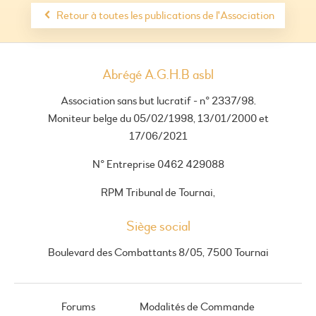
Retour à toutes les publications de l'Association
Abrégé A.G.H.B asbl
Association sans but lucratif - n° 2337/98.
Moniteur belge du 05/02/1998, 13/01/2000 et
17/06/2021
N° Entreprise 0462 429088
RPM Tribunal de Tournai,
Siège social
Boulevard des Combattants 8/05, 7500 Tournai
Forums
Modalités de Commande