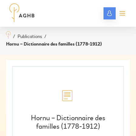
/
Publications
/
Hornu – Dictionnaire des familles (1778-1912)
Hornu – Dictionnaire des
familles (1778-1912)