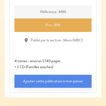
Référence : M86
Prix : 90€
Publié par la section : Mons (MBC)
4 tomes - environ 1740 pages 

+ 1 CD (Familles souches)