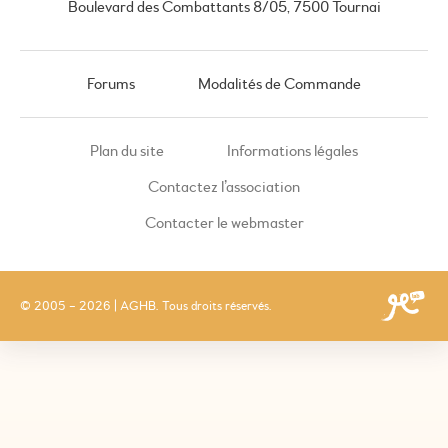
Boulevard des Combattants 8/05, 7500 Tournai
Forums
Modalités de Commande
Plan du site
Informations légales
Contactez l’association
Contacter le webmaster
© 2005 – 2026 | AGHB. Tous droits réservés.