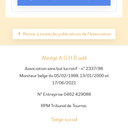
Retour à toutes les publications de l'Association
Abrégé A.G.H.B asbl
Association sans but lucratif - n° 2337/98.
Moniteur belge du 05/02/1998, 13/01/2000 et
17/06/2021
N° Entreprise 0462 429088
RPM Tribunal de Tournai,
Siège social