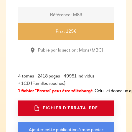
Référence : M89
Prix : 125€
Publié par la section : Mons (MBC)
1 fichier "Errata" peut être téléchargé. 
Celui-ci donne un a
FICHIER D’ERRATA. PDF