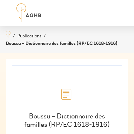
/
Publications
/
Boussu – Dictionnaire des familles (RP/EC 1618-1916)
Boussu – Dictionnaire des
familles (RP/EC 1618-1916)