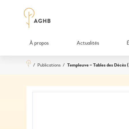
À propos
Actualités
/
Publications
/
Templeuve – Tables des Décès (