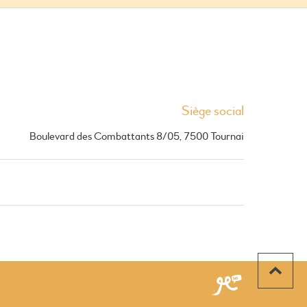
Siège social
Boulevard des Combattants 8/05, 7500 Tournai