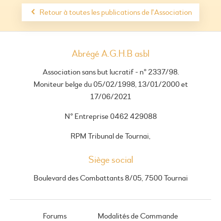
Retour à toutes les publications de l'Association
Abrégé A.G.H.B asbl
Association sans but lucratif - n° 2337/98.
Moniteur belge du 05/02/1998, 13/01/2000 et
17/06/2021
N° Entreprise 0462 429088
RPM Tribunal de Tournai,
Siège social
Boulevard des Combattants 8/05, 7500 Tournai
Forums
Modalités de Commande