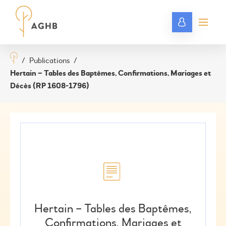
/
Publications
/
Hertain – Tables des Baptêmes, Confirmations, Mariages et
Décès (RP 1608-1796)
Hertain – Tables des Baptêmes,
Confirmations, Mariages et