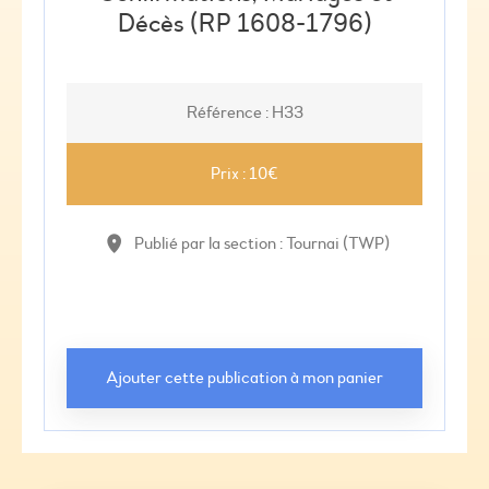
Décès (RP 1608-1796)
Référence : H33
Prix : 10€
Publié par la section : Tournai (TWP)