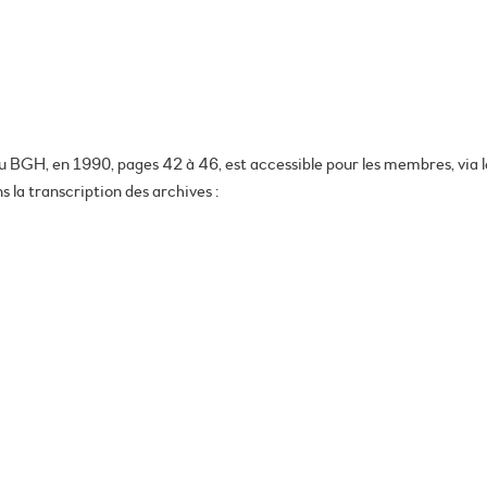
u BGH, en 1990, pages 42 à 46, est accessible pour les membres, via
la transcription des archives :