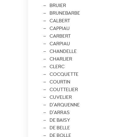
BRUIER
BRUNEBARBE
CALBERT
CAPPIAU
CARBERT
CARPIAU
CHANDELLE
CHARLIER
CLERC
COCQUETTE
COURTIN
COUTTELIER
CUVELIER
D’ARQUENNE
D’ARRAS
DE BAISY
DE BELLE
DE BOLLE