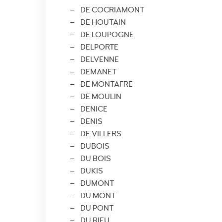
DE COCRIAMONT
DE HOUTAIN
DE LOUPOGNE
DELPORTE
DELVENNE
DEMANET
DE MONTAFRE
DE MOULIN
DENICE
DENIS
DE VILLERS
DUBOIS
DU BOIS
DUKIS
DUMONT
DU MONT
DU PONT
DU RIEU