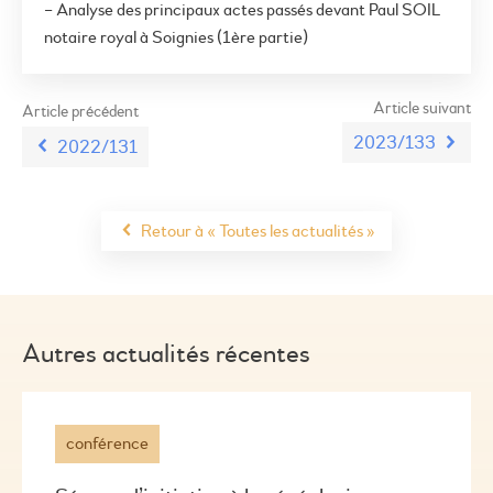
– Analyse des principaux actes passés devant Paul SOIL
notaire royal à Soignies (1ère partie)
Article suivant
Article précédent
2023/133
2022/131
Retour à « Toutes les actualités »
Autres actualités récentes
conférence