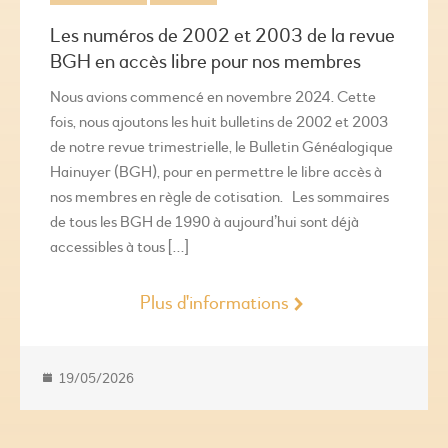
Les numéros de 2002 et 2003 de la revue
BGH en accès libre pour nos membres
Nous avions commencé en novembre 2024. Cette
fois, nous ajoutons les huit bulletins de 2002 et 2003
de notre revue trimestrielle, le Bulletin Généalogique
Hainuyer (BGH), pour en permettre le libre accès à
nos membres en règle de cotisation. Les sommaires
de tous les BGH de 1990 à aujourd’hui sont déjà
accessibles à tous […]
Plus d'informations
19/05/2026