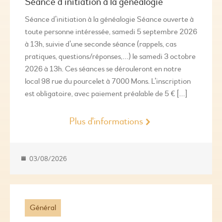
Séance d’initiation à la généalogie
Séance d’initiation à la généalogie Séance ouverte à
toute personne intéressée, samedi 5 septembre 2026
à 13h, suivie d’une seconde séance (rappels, cas
pratiques, questions/réponses,…) le samedi 3 octobre
2026 à 13h. Ces séances se dérouleront en notre
local 98 rue du pourcelet à 7000 Mons. L’inscription
est obligatoire, avec paiement préalable de 5 € […]
Plus d'informations
03/08/2026
Général