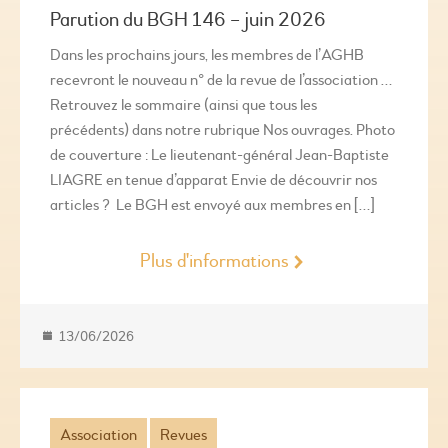
Parution du BGH 146 – juin 2026
Dans les prochains jours, les membres de l’AGHB
recevront le nouveau n° de la revue de l’association …
Retrouvez le sommaire (ainsi que tous les
précédents) dans notre rubrique Nos ouvrages. Photo
de couverture : Le lieutenant-général Jean-Baptiste
LIAGRE en tenue d’apparat Envie de découvrir nos
articles ? Le BGH est envoyé aux membres en […]
Plus d'informations
13/06/2026
Association
Revues