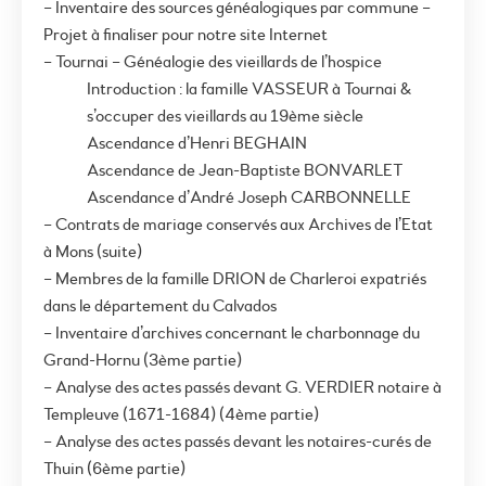
– Inventaire des sources généalogiques par commune –
Projet à finaliser pour notre site Internet
– Tournai – Généalogie des vieillards de l’hospice
Introduction : la famille VASSEUR à Tournai &
s’occuper des vieillards au 19ème siècle
Ascendance d’Henri BEGHAIN
Ascendance de Jean-Baptiste BONVARLET
Ascendance d’André Joseph CARBONNELLE
– Contrats de mariage conservés aux Archives de l’Etat
à Mons (suite)
– Membres de la famille DRION de Charleroi expatriés
dans le département du Calvados
– Inventaire d’archives concernant le charbonnage du
Grand-Hornu (3ème partie)
– Analyse des actes passés devant G. VERDIER notaire à
Templeuve (1671-1684) (4ème partie)
– Analyse des actes passés devant les notaires-curés de
Thuin (6ème partie)