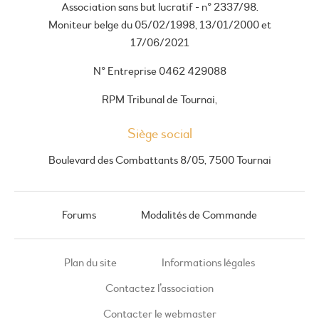
Association sans but lucratif - n° 2337/98.
Moniteur belge du 05/02/1998, 13/01/2000 et
17/06/2021
N° Entreprise 0462 429088
RPM Tribunal de Tournai,
Siège social
Boulevard des Combattants 8/05, 7500 Tournai
Forums
Modalités de Commande
Plan du site
Informations légales
Contactez l’association
Contacter le webmaster