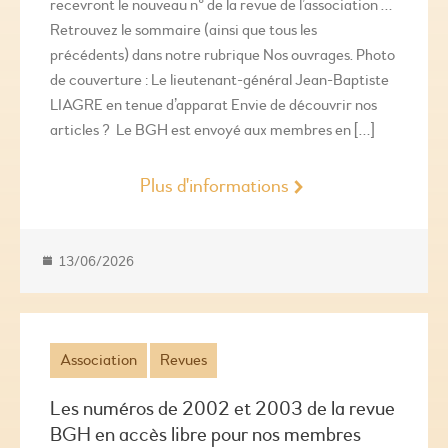
recevront le nouveau n° de la revue de l’association …
Retrouvez le sommaire (ainsi que tous les
précédents) dans notre rubrique Nos ouvrages. Photo
de couverture : Le lieutenant-général Jean-Baptiste
LIAGRE en tenue d’apparat Envie de découvrir nos
articles ? Le BGH est envoyé aux membres en […]
Plus d'informations
13/06/2026
Association
Revues
Les numéros de 2002 et 2003 de la revue
BGH en accès libre pour nos membres