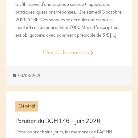
à 13h, suivie d’une seconde séance (rappels, cas
pratiques, questions/réponses,…) le samedi 3 octobre
2026 à 13h. Ces séances se dérouleront en notre
local 98 rue du pourcelet à 7000 Mons. L’inscription
est obligatoire, avec paiement préalable de 5 € […]
Plus d'informations
03/08/2026
Général
Parution du BGH 146 – juin 2026
Dans les prochains jours, les membres de l’AGHB