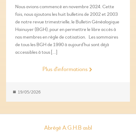
Nous avions commencé en novembre 2024. Cette
fois, nous ajoutons les huit bulletins de 2002 et 2003
de notre revue trimestrielle, le Bulletin Généalogique
Hainuyer (BGH), pour en permettre le libre accès à
nos membres en règle de cotisation. Les sommaires
de tous les BGH de 1990 à aujourd’hui sont déjà
accessibles à tous […]
Plus d'informations
19/05/2026
Abrégé A.G.H.B asbl