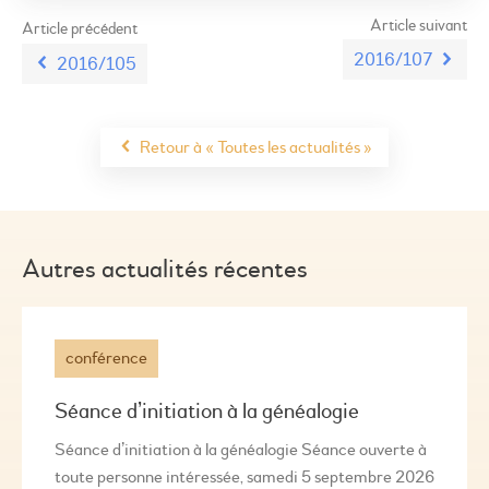
Article suivant
Article précédent
2016/107
2016/105
Retour à « Toutes les actualités »
Autres actualités récentes
conférence
Séance d’initiation à la généalogie
Séance d’initiation à la généalogie Séance ouverte à
toute personne intéressée, samedi 5 septembre 2026