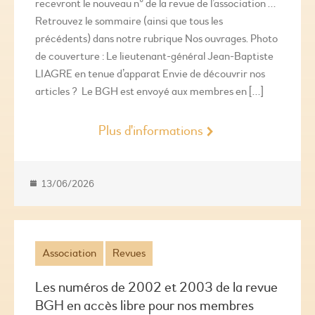
recevront le nouveau n° de la revue de l’association …
Retrouvez le sommaire (ainsi que tous les
précédents) dans notre rubrique Nos ouvrages. Photo
de couverture : Le lieutenant-général Jean-Baptiste
LIAGRE en tenue d’apparat Envie de découvrir nos
articles ? Le BGH est envoyé aux membres en […]
Plus d'informations
13/06/2026
Association
Revues
Les numéros de 2002 et 2003 de la revue
BGH en accès libre pour nos membres