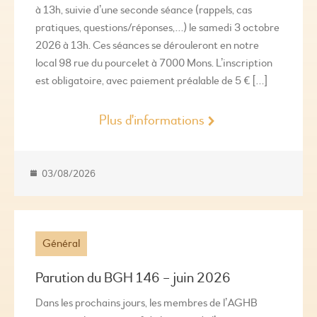
à 13h, suivie d’une seconde séance (rappels, cas
pratiques, questions/réponses,…) le samedi 3 octobre
2026 à 13h. Ces séances se dérouleront en notre
local 98 rue du pourcelet à 7000 Mons. L’inscription
est obligatoire, avec paiement préalable de 5 € […]
Plus d'informations
03/08/2026
Général
Parution du BGH 146 – juin 2026
Dans les prochains jours, les membres de l’AGHB