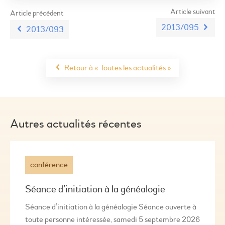
Article suivant
Article précédent
2013/095
2013/093
Retour à « Toutes les actualités »
Autres actualités récentes
conférence
Séance d’initiation à la généalogie
Séance d’initiation à la généalogie Séance ouverte à
toute personne intéressée, samedi 5 septembre 2026