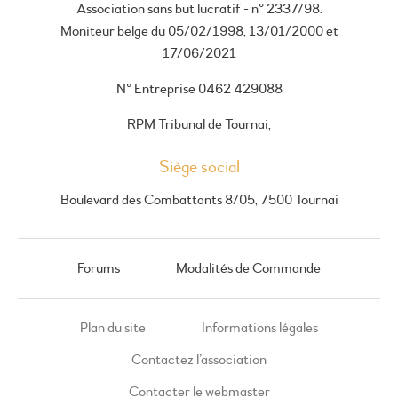
Association sans but lucratif - n° 2337/98.
Moniteur belge du 05/02/1998, 13/01/2000 et
17/06/2021
N° Entreprise 0462 429088
RPM Tribunal de Tournai,
Siège social
Boulevard des Combattants 8/05, 7500 Tournai
Forums
Modalités de Commande
Plan du site
Informations légales
Contactez l’association
Contacter le webmaster