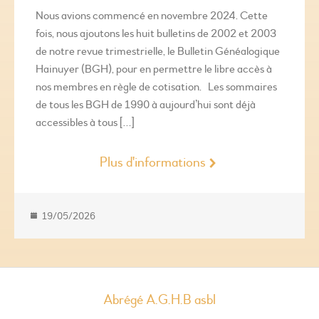
Nous avions commencé en novembre 2024. Cette
fois, nous ajoutons les huit bulletins de 2002 et 2003
de notre revue trimestrielle, le Bulletin Généalogique
Hainuyer (BGH), pour en permettre le libre accès à
nos membres en règle de cotisation. Les sommaires
de tous les BGH de 1990 à aujourd’hui sont déjà
accessibles à tous […]
Plus d'informations
19/05/2026
Abrégé A.G.H.B asbl