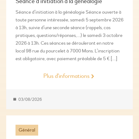
Séance d’initiation à la généalogie
Séance d’initiation à la généalogie Séance ouverte à
toute personne intéressée, samedi 5 septembre 2026
à 13h, suivie d’une seconde séance (rappels, cas
pratiques, questions/réponses,…) le samedi 3 octobre
2026 à 13h. Ces séances se dérouleront en notre
local 98 rue du pourcelet à 7000 Mons. L’inscription
est obligatoire, avec paiement préalable de 5 € […]
Plus d'informations
03/08/2026
Général