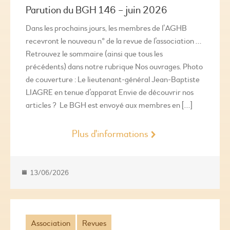
Parution du BGH 146 – juin 2026
Dans les prochains jours, les membres de l’AGHB
recevront le nouveau n° de la revue de l’association …
Retrouvez le sommaire (ainsi que tous les
précédents) dans notre rubrique Nos ouvrages. Photo
de couverture : Le lieutenant-général Jean-Baptiste
LIAGRE en tenue d’apparat Envie de découvrir nos
articles ? Le BGH est envoyé aux membres en […]
Plus d'informations
13/06/2026
Association
Revues