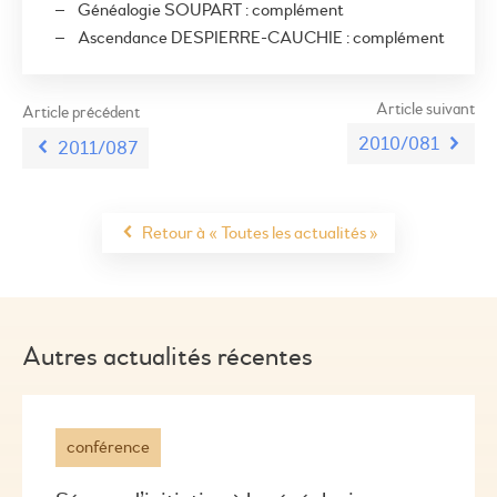
Généalogie SOUPART : complément
Ascendance DESPIERRE-CAUCHIE : complément
Article suivant
Article précédent
2010/081
2011/087
Retour à « Toutes les actualités »
Autres actualités récentes
conférence