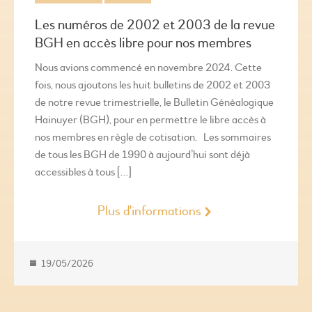
Les numéros de 2002 et 2003 de la revue
BGH en accès libre pour nos membres
Nous avions commencé en novembre 2024. Cette
fois, nous ajoutons les huit bulletins de 2002 et 2003
de notre revue trimestrielle, le Bulletin Généalogique
Hainuyer (BGH), pour en permettre le libre accès à
nos membres en règle de cotisation. Les sommaires
de tous les BGH de 1990 à aujourd’hui sont déjà
accessibles à tous […]
Plus d'informations
19/05/2026