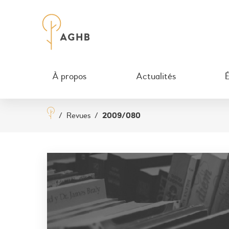
À propos
Actualités
/
Revues
/
2009/080