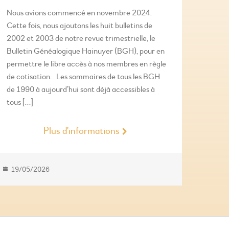
Nous avions commencé en novembre 2024.
Cette fois, nous ajoutons les huit bulletins de
2002 et 2003 de notre revue trimestrielle, le
Bulletin Généalogique Hainuyer (BGH), pour en
permettre le libre accès à nos membres en règle
de cotisation. Les sommaires de tous les BGH
de 1990 à aujourd’hui sont déjà accessibles à
tous […]
Plus d'informations
19/05/2026