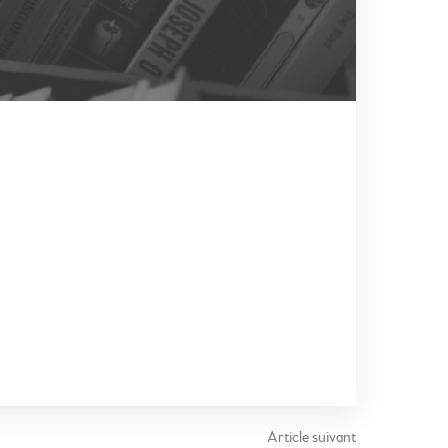
Article suivant