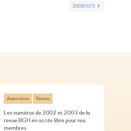
2008/073
Association
Revues
Les numéros de 2002 et 2003 de la
revue BGH en accès libre pour nos
membres