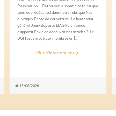
l’association … Retrouvez le sommaire (ainsi que
tous les précédents) dans notre rubrique Nos
ouvrages. Photo de couverture : Le lieutenant-
général Jean-Baptiste LIAGRE en tenue
d’apparat Envie de découvrir nos articles ? Le
BGH est envoyé aux membres en […]
Plus d'informations
13/06/2026