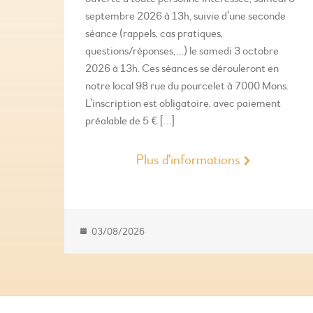
septembre 2026 à 13h, suivie d’une seconde
séance (rappels, cas pratiques,
questions/réponses,…) le samedi 3 octobre
2026 à 13h. Ces séances se dérouleront en
notre local 98 rue du pourcelet à 7000 Mons.
L’inscription est obligatoire, avec paiement
préalable de 5 € […]
Plus d'informations
03/08/2026