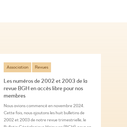
Association
Revues
Les numéros de 2002 et 2003 de la
revue BGH en accès libre pour nos
membres
Nous avions commencé en novembre 2024.
Cette fois, nous ajoutons les huit bulletins de
2002 et 2003 de notre revue trimestrielle, le