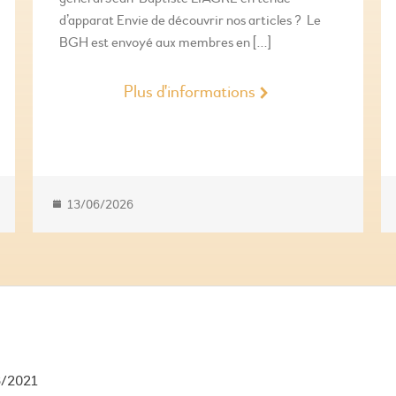
d’apparat Envie de découvrir nos articles ? Le
BGH est envoyé aux membres en […]
Plus d'informations
13/06/2026
6/2021