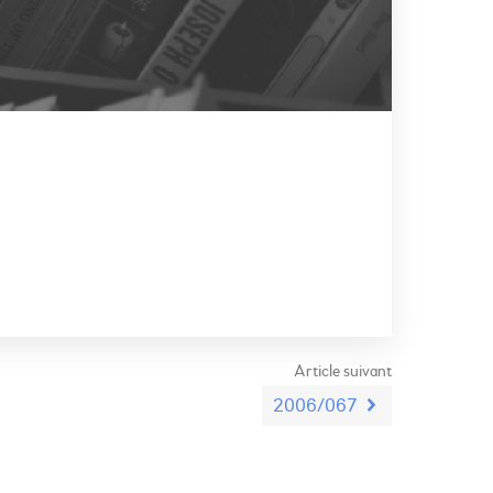
Article suivant
2006/067