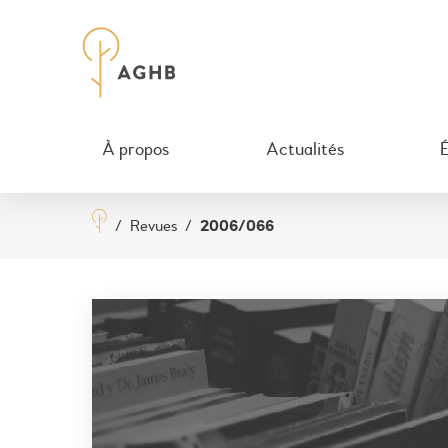
À propos
Actualités
/
Revues
/
2006/066