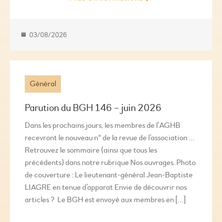
03/08/2026
Général
Parution du BGH 146 – juin 2026
Dans les prochains jours, les membres de l’AGHB
recevront le nouveau n° de la revue de l’association …
Retrouvez le sommaire (ainsi que tous les
précédents) dans notre rubrique Nos ouvrages. Photo
de couverture : Le lieutenant-général Jean-Baptiste
LIAGRE en tenue d’apparat Envie de découvrir nos
articles ? Le BGH est envoyé aux membres en […]