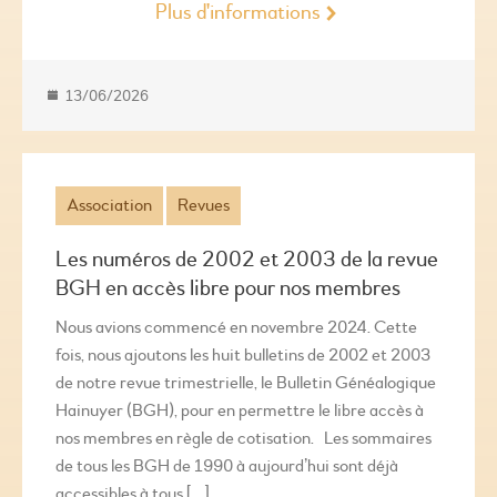
Plus d'informations
13/06/2026
Association
Revues
Les numéros de 2002 et 2003 de la revue
BGH en accès libre pour nos membres
Nous avions commencé en novembre 2024. Cette
fois, nous ajoutons les huit bulletins de 2002 et 2003
de notre revue trimestrielle, le Bulletin Généalogique
Hainuyer (BGH), pour en permettre le libre accès à
nos membres en règle de cotisation. Les sommaires
de tous les BGH de 1990 à aujourd’hui sont déjà
accessibles à tous […]