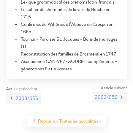
Lexique grammatical des prénoms latin-français
Le cahier de cheminées de la ville de Binche en
1715
Confirmés de Wihéries à l’Abbaye de Crespin en
1665
Tournai – Paroisse St. Jacques – Bans de mariages
(1)
Reconstitution des familles de Brasménil en 1747
Ascendance CANIVEZ-GODRIE : compléments –
générations 9 et suivantes
Article suivant
Article précédent
2002/050
2003/056
Retour à « Toutes les actualités »