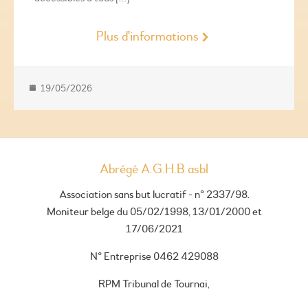
Plus d'informations
19/05/2026
Abrégé A.G.H.B asbl
Association sans but lucratif - n° 2337/98.
Moniteur belge du 05/02/1998, 13/01/2000 et
17/06/2021
N° Entreprise 0462 429088
RPM Tribunal de Tournai,