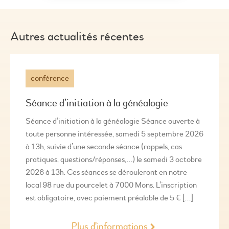
Autres actualités récentes
conférence
Séance d’initiation à la généalogie
Séance d’initiation à la généalogie Séance ouverte à
toute personne intéressée, samedi 5 septembre 2026
à 13h, suivie d’une seconde séance (rappels, cas
pratiques, questions/réponses,…) le samedi 3 octobre
2026 à 13h. Ces séances se dérouleront en notre
local 98 rue du pourcelet à 7000 Mons. L’inscription
est obligatoire, avec paiement préalable de 5 € […]
Plus d'informations