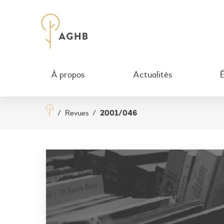
À propos
Actualités
/
Revues
/
2001/046