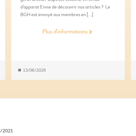
d’apparat Envie de découvrir nos articles ? Le
BGH est envoyé aux membres en […]
Plus d'informations
13/06/2026
6/2021