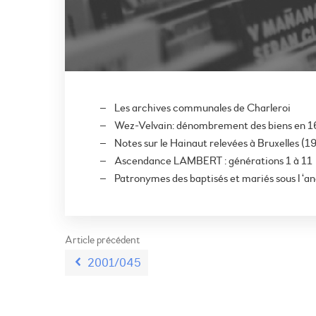
Les archives communales de Charleroi
Wez-Velvain: dénombrement des biens en 
Notes sur le Hainaut relevées à Bruxelles (19
Ascendance LAMBERT : générations 1 à 11
Patronymes des baptisés et mariés sous l ‘anc
Article précédent
2001/045