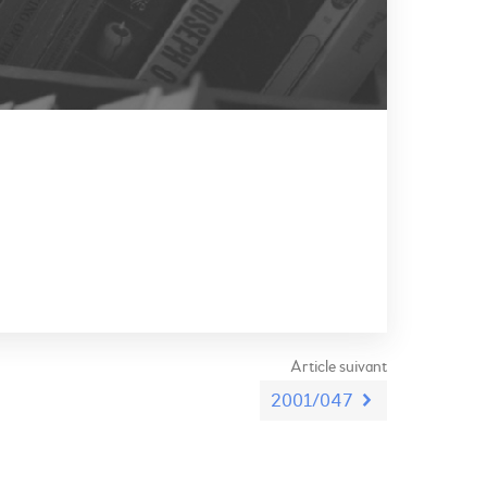
Article suivant
2001/047