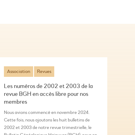
Association
Revues
Les numéros de 2002 et 2003 de la
revue BGH en accès libre pour nos
membres
Nous avions commencé en novembre 2024.
Cette fois, nous ajoutons les huit bulletins de
2002 et 2003 de notre revue trimestrielle, le