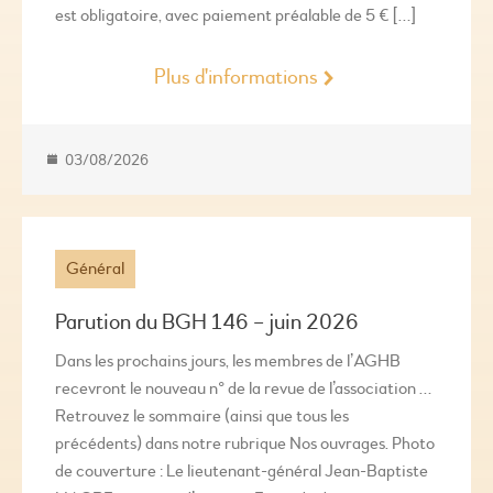
est obligatoire, avec paiement préalable de 5 € […]
Plus d'informations
03/08/2026
Général
Parution du BGH 146 – juin 2026
Dans les prochains jours, les membres de l’AGHB
recevront le nouveau n° de la revue de l’association …
Retrouvez le sommaire (ainsi que tous les
précédents) dans notre rubrique Nos ouvrages. Photo
de couverture : Le lieutenant-général Jean-Baptiste