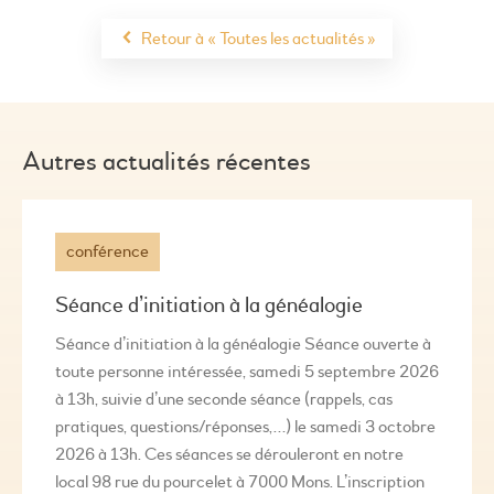
Retour à « Toutes les actualités »
Autres actualités récentes
conférence
Séance d’initiation à la généalogie
Séance d’initiation à la généalogie Séance ouverte à
toute personne intéressée, samedi 5 septembre 2026
à 13h, suivie d’une seconde séance (rappels, cas
pratiques, questions/réponses,…) le samedi 3 octobre
2026 à 13h. Ces séances se dérouleront en notre
local 98 rue du pourcelet à 7000 Mons. L’inscription