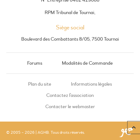
RPM Tribunal de Tournai,
Siège social
Boulevard des Combattants 8/05, 7500 Tournai
Forums
Modalités de Commande
Plan du site
Informations légales
Contactez l’association
Contacter le webmaster
© 2005 – 2026 | AGHB. Tous droits réservés.