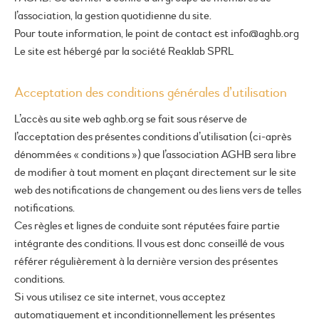
l’association, la gestion quotidienne du site.
Pour toute information, le point de contact est info@aghb.org
Le site est hébergé par la société Reaklab SPRL
Acceptation des conditions générales d’utilisation
L’accès au site web aghb.org se fait sous réserve de
l’acceptation des présentes conditions d’utilisation (ci-après
dénommées « conditions ») que l’association AGHB sera libre
de modifier à tout moment en plaçant directement sur le site
web des notifications de changement ou des liens vers de telles
notifications.
Ces règles et lignes de conduite sont réputées faire partie
intégrante des conditions. Il vous est donc conseillé de vous
référer régulièrement à la dernière version des présentes
conditions.
Si vous utilisez ce site internet, vous acceptez
automatiquement et inconditionnellement les présentes