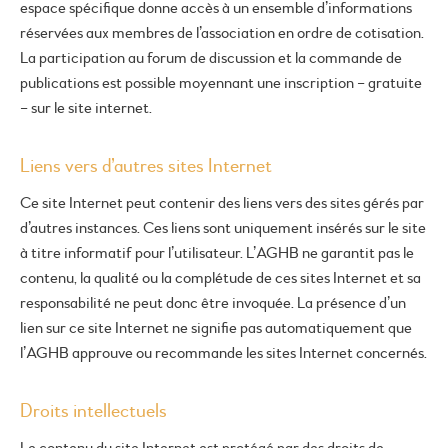
espace spécifique donne accès à un ensemble d’informations
réservées aux membres de l’association en ordre de cotisation.
La participation au forum de discussion et la commande de
publications est possible moyennant une inscription – gratuite
– sur le site internet.
Liens vers d’autres sites Internet
Ce site Internet peut contenir des liens vers des sites gérés par
d’autres instances. Ces liens sont uniquement insérés sur le site
à titre informatif pour l’utilisateur. L’AGHB ne garantit pas le
contenu, la qualité ou la complétude de ces sites Internet et sa
responsabilité ne peut donc être invoquée. La présence d’un
lien sur ce site Internet ne signifie pas automatiquement que
l’AGHB approuve ou recommande les sites Internet concernés.
Droits intellectuels