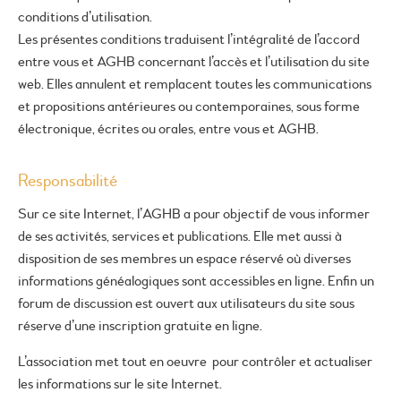
conditions d’utilisation.
Les présentes conditions traduisent l’intégralité de l’accord
entre vous et AGHB concernant l’accès et l’utilisation du site
web. Elles annulent et remplacent toutes les communications
et propositions antérieures ou contemporaines, sous forme
électronique, écrites ou orales, entre vous et AGHB.
Responsabilité
Sur ce site Internet, l’AGHB a pour objectif de vous informer
de ses activités, services et publications. Elle met aussi à
disposition de ses membres un espace réservé où diverses
informations généalogiques sont accessibles en ligne. Enfin un
forum de discussion est ouvert aux utilisateurs du site sous
réserve d’une inscription gratuite en ligne.
L’association met tout en oeuvre pour contrôler et actualiser
les informations sur le site Internet.