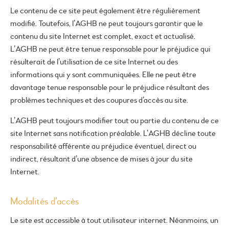
Le contenu de ce site peut également être régulièrement
modifié. Toutefois, l’AGHB ne peut toujours garantir que le
contenu du site Internet est complet, exact et actualisé.
L’AGHB ne peut être tenue responsable pour le préjudice qui
résulterait de l’utilisation de ce site Internet ou des
informations qui y sont communiquées. Elle ne peut être
davantage tenue responsable pour le préjudice résultant des
problèmes techniques et des coupures d’accès au site.
L’AGHB peut toujours modifier tout ou partie du contenu de ce
site Internet sans notification préalable. L’AGHB décline toute
responsabilité afférente au préjudice éventuel, direct ou
indirect, résultant d’une absence de mises à jour du site
Internet.
Modalités d’accès
Le site est accessible à tout utilisateur internet. Néanmoins, un