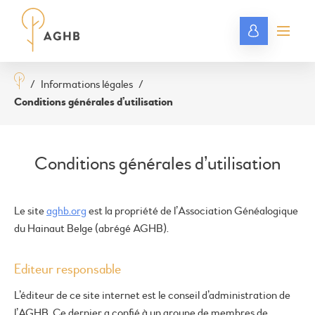
/
Informations légales
/
Conditions générales d’utilisation
Conditions générales d’utilisation
Le site
aghb.org
est la propriété de l’Association Généalogique
du Hainaut Belge (abrégé AGHB).
Editeur responsable
L’éditeur de ce site internet est le conseil d’administration de
l’AGHB. Ce dernier a confié à un groupe de membres de