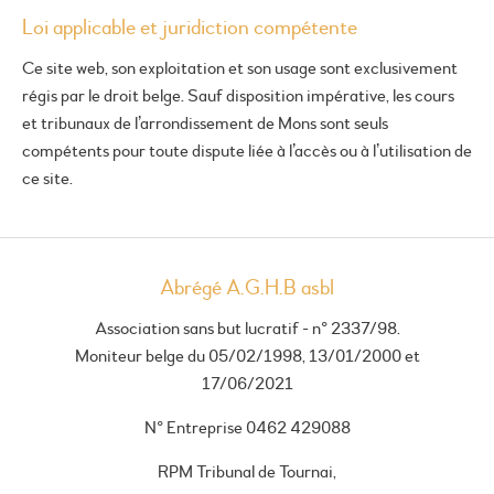
Loi applicable et juridiction compétente
Ce site web, son exploitation et son usage sont exclusivement
régis par le droit belge. Sauf disposition impérative, les cours
et tribunaux de l’arrondissement de Mons sont seuls
compétents pour toute dispute liée à l’accès ou à l’utilisation de
ce site.
Abrégé A.G.H.B asbl
Association sans but lucratif - n° 2337/98.
Moniteur belge du 05/02/1998, 13/01/2000 et
17/06/2021
N° Entreprise 0462 429088
RPM Tribunal de Tournai,