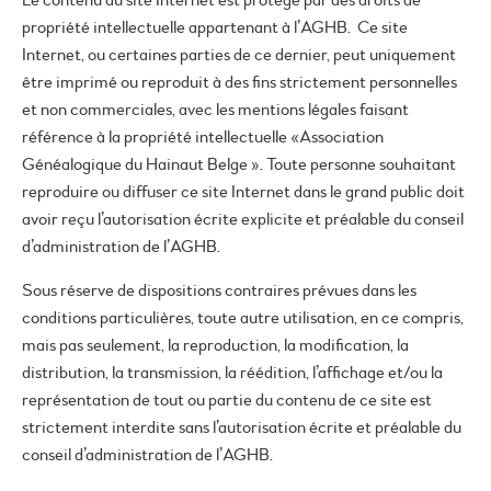
Le contenu du site Internet est protégé par des droits de
propriété intellectuelle appartenant à l’AGHB. Ce site
Internet, ou certaines parties de ce dernier, peut uniquement
être imprimé ou reproduit à des fins strictement personnelles
et non commerciales, avec les mentions légales faisant
référence à la propriété intellectuelle «Association
Généalogique du Hainaut Belge ». Toute personne souhaitant
reproduire ou diffuser ce site Internet dans le grand public doit
avoir reçu l’autorisation écrite explicite et préalable du conseil
d’administration de l’AGHB.
Sous réserve de dispositions contraires prévues dans les
conditions particulières, toute autre utilisation, en ce compris,
mais pas seulement, la reproduction, la modification, la
distribution, la transmission, la réédition, l’affichage et/ou la
représentation de tout ou partie du contenu de ce site est
strictement interdite sans l’autorisation écrite et préalable du
conseil d’administration de l’AGHB.