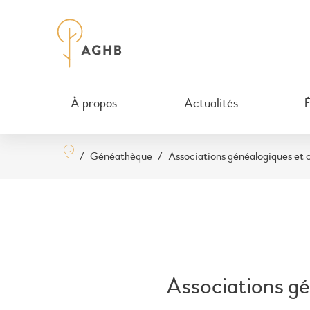
À propos
Actualités
/
Généathèque
/
Associations généalogiques et 
Associations gé