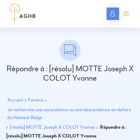
Répondre à : [résolu] MOTTE Joseph X
COLOT Yvonne
Accueil
›
Forums
›
Je recherche une ascendance ou une descendance en dehors
du Hainaut Belge
›
[résolu] MOTTE Joseph X COLOT Yvonne
›
Répondre à :
[résolu] MOTTE Joseph X COLOT Yvonne