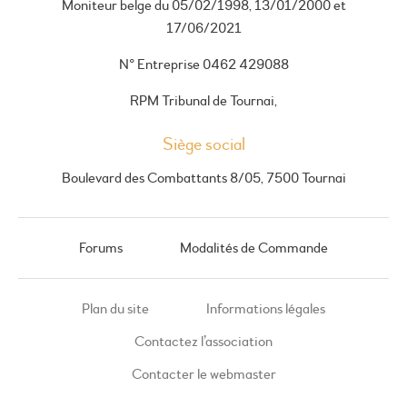
Moniteur belge du 05/02/1998, 13/01/2000 et
17/06/2021
N° Entreprise 0462 429088
RPM Tribunal de Tournai,
Siège social
Boulevard des Combattants 8/05, 7500 Tournai
Forums
Modalités de Commande
Plan du site
Informations légales
Contactez l’association
Contacter le webmaster